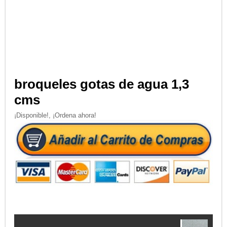
broqueles gotas de agua 1,3
cms
¡Disponible!, ¡Ordena ahora!