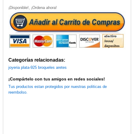
¡Disponible!, ¡Ordena ahora!
Categorías relacionadas:
joyeria
plata-925
broqueles
aretes
¡Compártelo con tus amigos en redes sociales!
Tus productos estan protegidos por nuestras politicas de
reembolso.