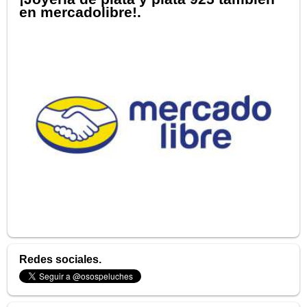
en mercadolibre!.
Redes sociales.