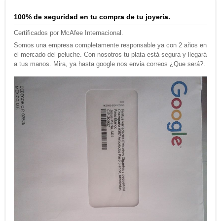
100% de seguridad en tu compra de tu joyeria.
Certificados por McAfee Internacional.
Somos una empresa completamente responsable ya con 2 años en
el mercado del peluche. Con nosotros tu plata está segura y llegará
a tus manos. Mira, ya hasta google nos envia correos ¿Que será?.