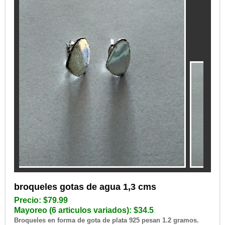
broqueles gotas de agua 1,3 cms
Precio: $79.99
Mayoreo (6 articulos variados): $34.5
.
Broqueles en forma de gota de plata 925 pesan 1.2 gramos.