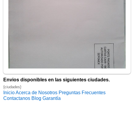
Envios disponibles en las siguientes ciudades.
{ciudades}
Inicio
Acerca de Nosotros
Preguntas Frecuentes
Contactanos
Blog
Garantía