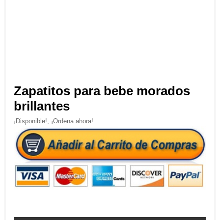
Zapatitos para bebe morados
brillantes
¡Disponible!, ¡Ordena ahora!