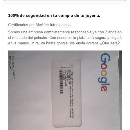
100% de seguridad en tu compra de tu joyeria.
Certificados por McAfee Internacional.
Somos una empresa completamente responsable ya con 2 años en
el mercado del peluche. Con nosotros tu plata está segura y llegará
a tus manos. Mira, ya hasta google nos envia correos ¿Que será?.