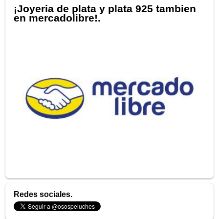
¡Joyeria de plata y plata 925 tambien
en mercadolibre!.
Redes sociales.