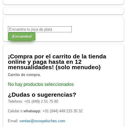
¡Compra por el carrito de la tienda
online y paga hasta en 12
mensualidades! (solo menudeo)
Carrito de compra.
No hay productos seleccionados
¿Dudas o sugerencias?
Telefono: +01 (449) 2 51 75 80
Celular o
whatsapp
: +01 (044) 449 215 35 32
Email:
ventas@osospeluches.com