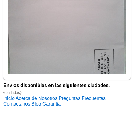
Envios disponibles en las siguientes ciudades.
{ciudades}
Inicio
Acerca de Nosotros
Preguntas Frecuentes
Contactanos
Blog
Garantía