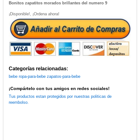
Bonitos zapatitos morados brillantes del numero 9
¡Disponible!, ¡Ordena ahora!
Categorías relacionadas:
bebe
ropa-para-bebe
zapatos-para-bebe
¡Compártelo con tus amigos en redes sociales!
Tus productos estan protegidos por nuestras politicas de
reembolso.