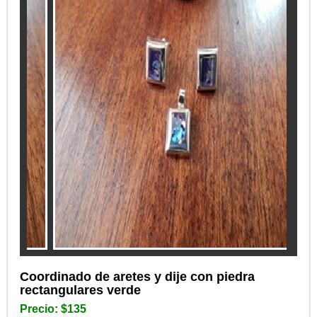
Coordinado de aretes y dije con piedra
rectangulares verde
Precio: $135