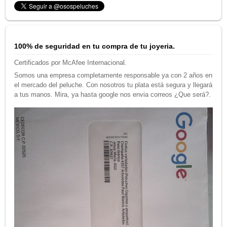
100% de seguridad en tu compra de tu joyeria.
Certificados por McAfee Internacional.
Somos una empresa completamente responsable ya con 2 años en
el mercado del peluche. Con nosotros tu plata está segura y llegará
a tus manos. Mira, ya hasta google nos envia correos ¿Que será?.