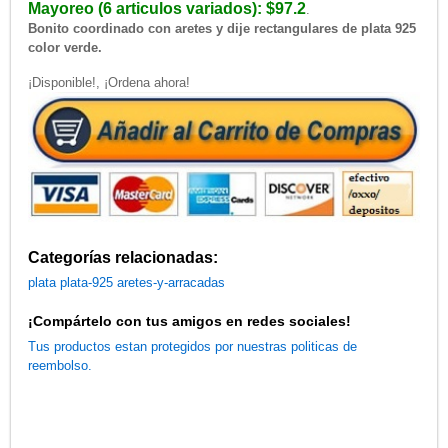
Mayoreo (6 articulos variados): $97.2
.
Bonito coordinado con aretes y dije rectangulares de plata 925
color verde.
¡Disponible!, ¡Ordena ahora!
Categorías relacionadas:
plata
plata-925
aretes-y-arracadas
¡Compártelo con tus amigos en redes sociales!
Tus productos estan protegidos por nuestras politicas de
reembolso.