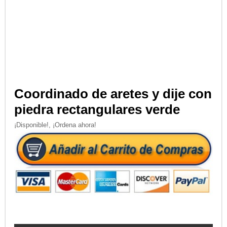
Coordinado de aretes y dije con
piedra rectangulares verde
¡Disponible!, ¡Ordena ahora!