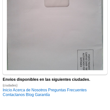
Envios disponibles en las siguientes ciudades.
{ciudades}
Inicio
Acerca de Nosotros
Preguntas Frecuentes
Contactanos
Blog
Garantía