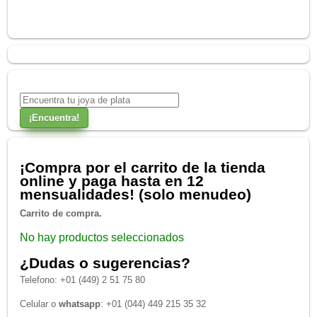
¡Compra por el carrito de la tienda
online y paga hasta en 12
mensualidades! (solo menudeo)
Carrito de compra.
No hay productos seleccionados
¿Dudas o sugerencias?
Telefono: +01 (449) 2 51 75 80
Celular o
whatsapp
: +01 (044) 449 215 35 32