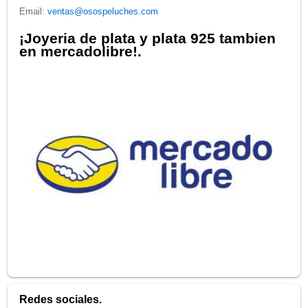
Email:
ventas@osospeluches.com
¡Joyeria de plata y plata 925 tambien
en mercadolibre!.
Redes sociales.