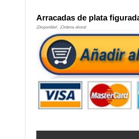
Arracadas de plata figurad
¡Disponible!, ¡Ordena ahora!