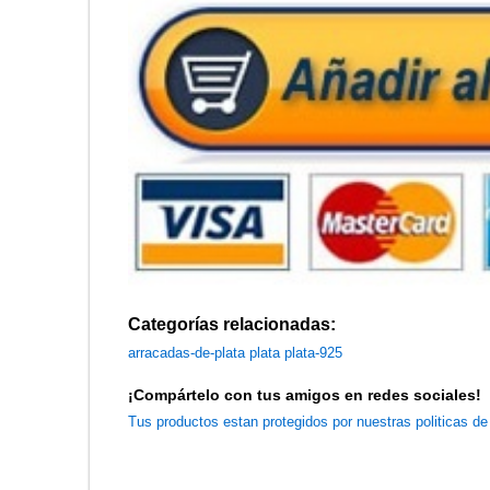
Categorías relacionadas:
arracadas-de-plata
plata
plata-925
¡Compártelo con tus amigos en redes sociales!
Tus productos estan protegidos por nuestras politicas d