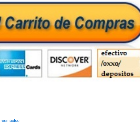
e reembolso.