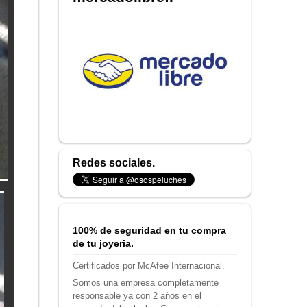
Redes sociales.
100% de seguridad en tu compra
de tu joyeria.
Certificados por McAfee Internacional.
Somos una empresa completamente
responsable ya con 2 años en el