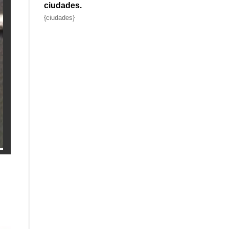
ciudades.
{ciudades}