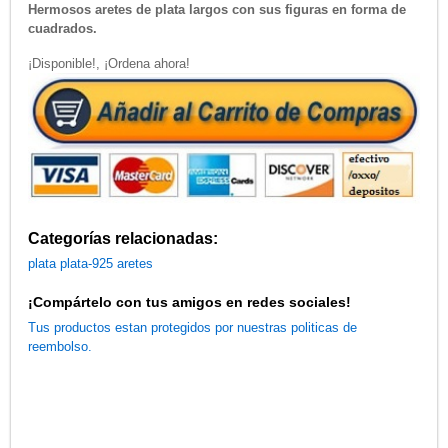
Hermosos aretes de plata largos con sus figuras en forma de
cuadrados.
¡Disponible!, ¡Ordena ahora!
Categorías relacionadas:
plata
plata-925
aretes
¡Compártelo con tus amigos en redes sociales!
Tus productos estan protegidos por nuestras politicas de
reembolso.