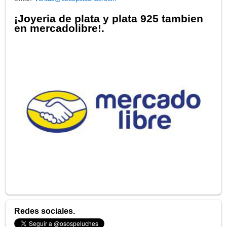
¡Joyeria de plata y plata 925 tambien
en mercadolibre!.
Redes sociales.