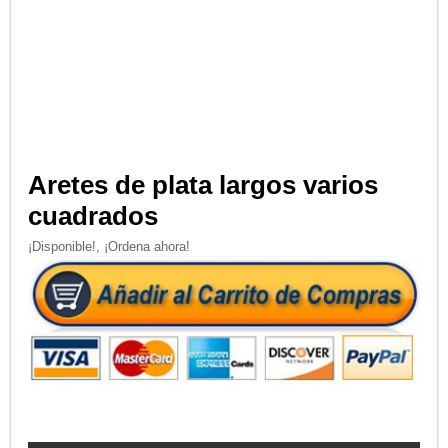
Aretes de plata largos varios
cuadrados
¡Disponible!, ¡Ordena ahora!