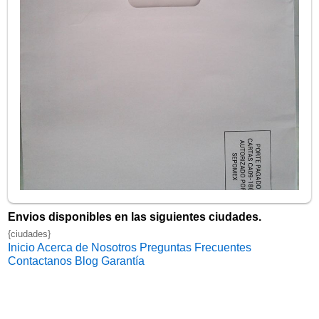
Envios disponibles en las siguientes ciudades.
{ciudades}
Inicio
Acerca de Nosotros
Preguntas Frecuentes
Contactanos
Blog
Garantía