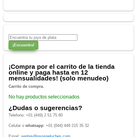
¡Compra por el carrito de la tienda
online y paga hasta en 12
mensualidades! (solo menudeo)
Carrito de compra.
No hay productos seleccionados
¿Dudas o sugerencias?
Telefono: +01 (449) 2 51 75 80
Celular o
whatsapp
: +01 (044) 449 215 35 32
Email:
ventas@osospeluches.com