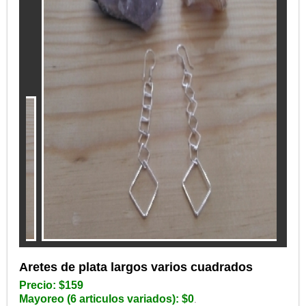
Aretes de plata largos varios cuadrados
Precio: $159
Mayoreo (6 articulos variados): $0
.